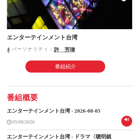
エンターテインメント台湾
パーソナリティ：
許 芳瑋
番組紹介
番組概要
エンターテインメント台湾 - 2026-08-05
05/08/2026
エンターテインメント台湾 - ドラマ〈聰明鎮