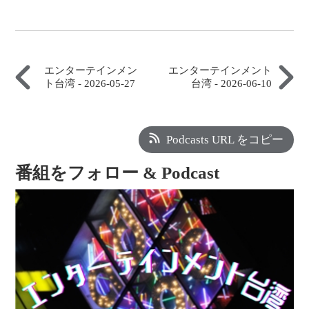
エンターテインメン
エンターテインメント
ト台湾 - 2026-05-27
台湾 - 2026-06-10
Podcasts URL をコピー
番組をフォロー & Podcast