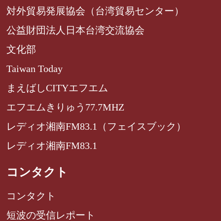
対外貿易発展協会（台湾貿易センター）
公益財団法人日本台湾交流協会
文化部
Taiwan Today
まえばしCITYエフエム
エフエムきりゅう77.7MHZ
レディオ湘南FM83.1（フェイスブック）
レディオ湘南FM83.1
コンタクト
コンタクト
短波の受信レポート