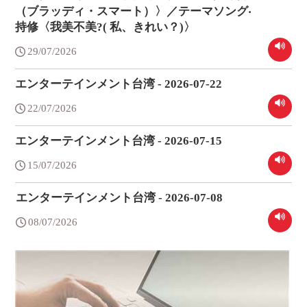
（ブラッディ・スマート）〉／テーマソング‧
持修〈我美不美?( 私、きれい？)〉
29/07/2026
エンターテインメント台湾 - 2026-07-22
22/07/2026
エンターテインメント台湾 - 2026-07-15
15/07/2026
エンターテインメント台湾 - 2026-07-08
08/07/2026