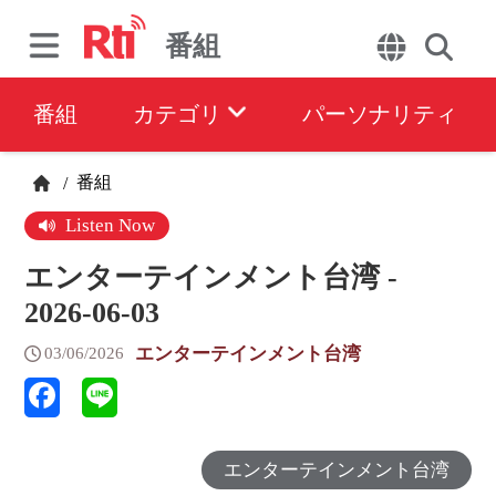
番組
番組
カテゴリ
パーソナリティ
番組
/
Listen Now
エンターテインメント台湾 -
2026-06-03
エンターテインメント台湾
03/06/2026
エンターテインメント台湾