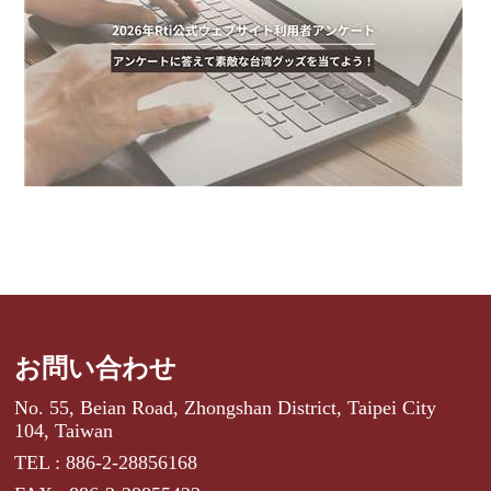
お問い合わせ
No. 55, Beian Road, Zhongshan District, Taipei City
104, Taiwan
TEL : 886-2-28856168