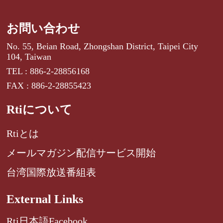
お問い合わせ
No. 55, Beian Road, Zhongshan District, Taipei City
104, Taiwan
TEL : 886-2-28856168
FAX : 886-2-28855423
Rtiについて
Rtiとは
メールマガジン配信サービス開始
台湾国際放送番組表
External Links
Rti日本語Facebook