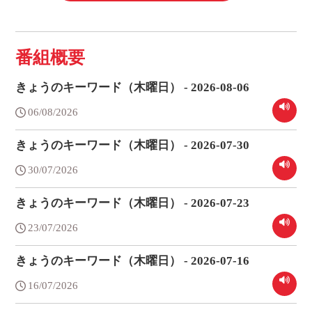
番組概要
きょうのキーワード（木曜日） - 2026-08-06
06/08/2026
きょうのキーワード（木曜日） - 2026-07-30
30/07/2026
きょうのキーワード（木曜日） - 2026-07-23
23/07/2026
きょうのキーワード（木曜日） - 2026-07-16
16/07/2026