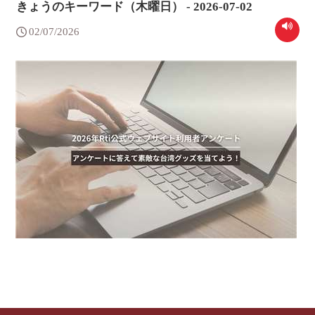
きょうのキーワード（木曜日） - 2026-07-02
02/07/2026