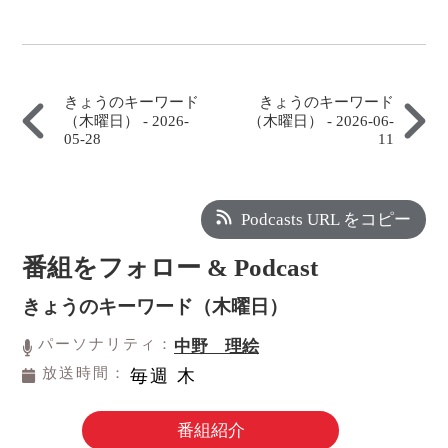
きょうのキーワード
きょうのキーワード
（木曜日） - 2026-
（木曜日） - 2026-06-
05-28
11
Podcasts URL をコピー
番組をフォロー & Podcast
きょうのキーワード（木曜日）
パーソナリティ：
中野 理絵
放送時間：
毎週 木
番組紹介