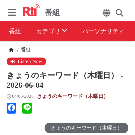
番組
番組
カテゴリ
パーソナリティ
番組
/
Listen Now
きょうのキーワード（木曜日） -
2026-06-04
きょうのキーワード（木曜日）
04/06/2026
きょうのキーワード（木曜日）