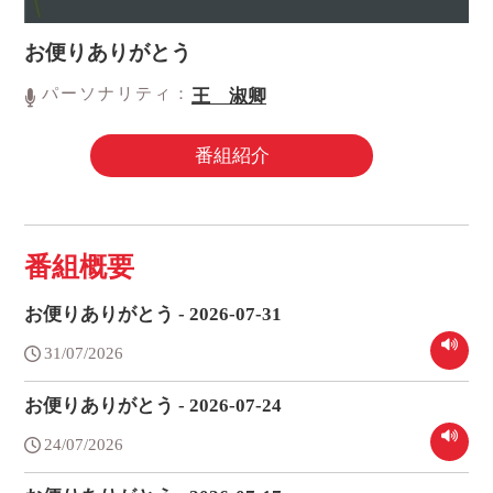
お便りありがとう
パーソナリティ：
王 淑卿
番組紹介
番組概要
お便りありがとう - 2026-07-31
31/07/2026
お便りありがとう - 2026-07-24
24/07/2026