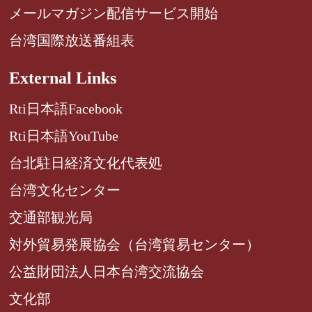
メールマガジン配信サービス開始
台湾国際放送番組表
External Links
Rti日本語Facebook
Rti日本語YouTube
台北駐日経済文化代表処
台湾文化センター
交通部観光局
対外貿易発展協会（台湾貿易センター）
公益財団法人日本台湾交流協会
文化部