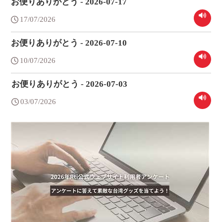
お便りありがとう - 2026-07-17
17/07/2026
お便りありがとう - 2026-07-10
10/07/2026
お便りありがとう - 2026-07-03
03/07/2026