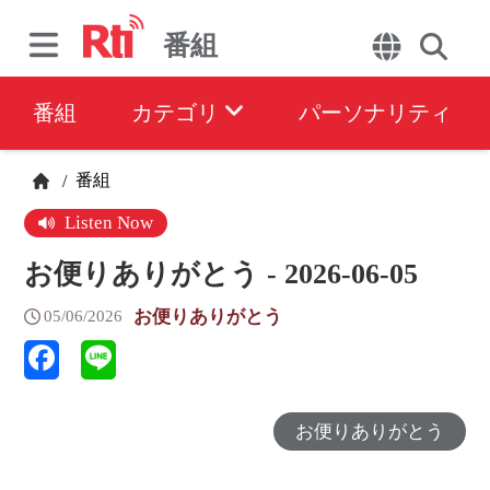
番組
番組
カテゴリ
パーソナリティ
番組
/
Listen Now
お便りありがとう - 2026-06-05
お便りありがとう
05/06/2026
お便りありがとう