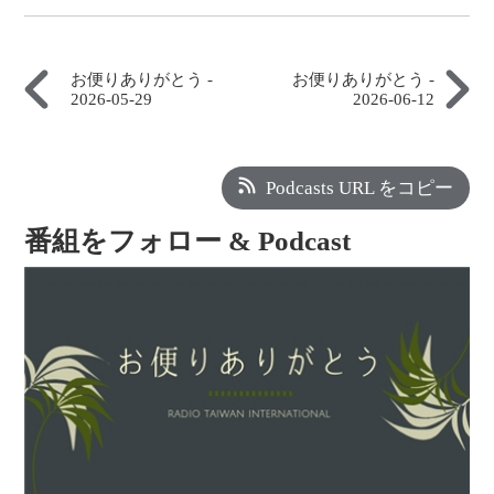
お便りありがとう -
お便りありがとう -
2026-05-29
2026-06-12
Podcasts URL をコピー
番組をフォロー & Podcast