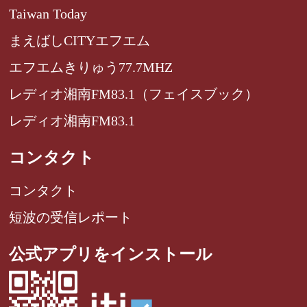
Taiwan Today
まえばしCITYエフエム
エフエムきりゅう77.7MHZ
レディオ湘南FM83.1（フェイスブック）
レディオ湘南FM83.1
コンタクト
コンタクト
短波の受信レポート
公式アプリをインストール