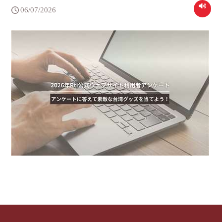
06/07/2026