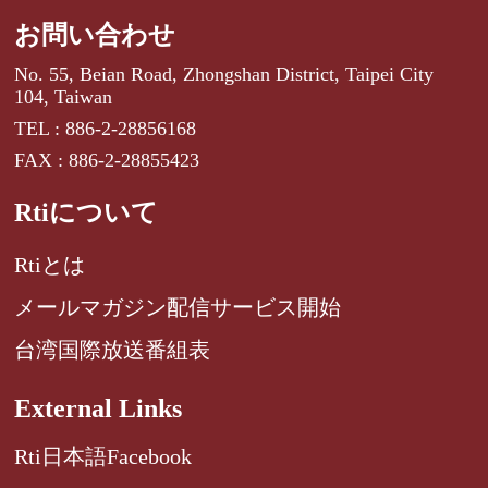
お問い合わせ
No. 55, Beian Road, Zhongshan District, Taipei City
104, Taiwan
TEL : 886-2-28856168
FAX : 886-2-28855423
Rtiについて
Rtiとは
メールマガジン配信サービス開始
台湾国際放送番組表
External Links
Rti日本語Facebook