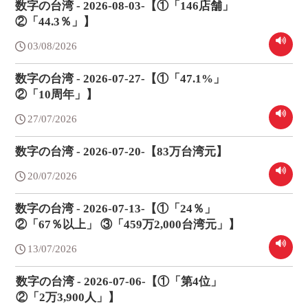
数字の台湾 - 2026-08-03-【①「146店舗」
②「44.3％」】
03/08/2026
数字の台湾 - 2026-07-27-【①「47.1%」
②「10周年」】
27/07/2026
数字の台湾 - 2026-07-20-【83万台湾元】
20/07/2026
数字の台湾 - 2026-07-13-【①「24％」
②「67％以上」 ③「459万2,000台湾元」】
13/07/2026
数字の台湾 - 2026-07-06-【①「第4位」
②「2万3,900人」】