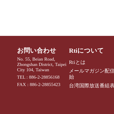
お問い合わせ
Rtiについて
No. 55, Beian Road,
Rtiとは
Zhongshan District, Taipei
City 104, Taiwan
メールマガジン配
始
TEL : 886-2-28856168
FAX : 886-2-28855423
台湾国際放送番組