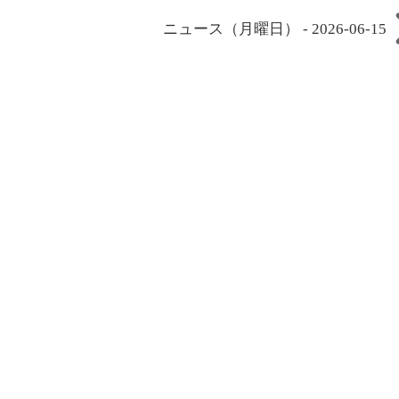
ニュース（月曜日） - 2026-06-15