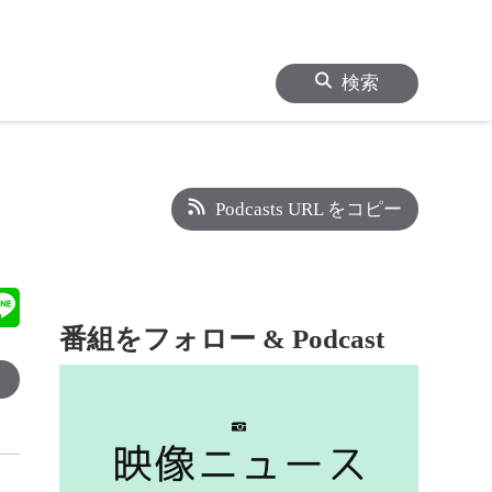
検索
Podcasts URL をコピー
番組をフォロー & Podcast