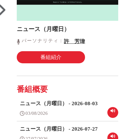
ニュース（月曜日）
パーソナリティ：
許 芳瑋
番組紹介
番組概要
ニュース（月曜日） - 2026-08-03
03/08/2026
ニュース（月曜日） - 2026-07-27
27/07/2026