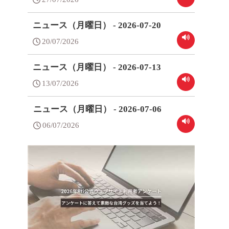
ニュース（月曜日） - 2026-07-20
20/07/2026
ニュース（月曜日） - 2026-07-13
13/07/2026
ニュース（月曜日） - 2026-07-06
06/07/2026