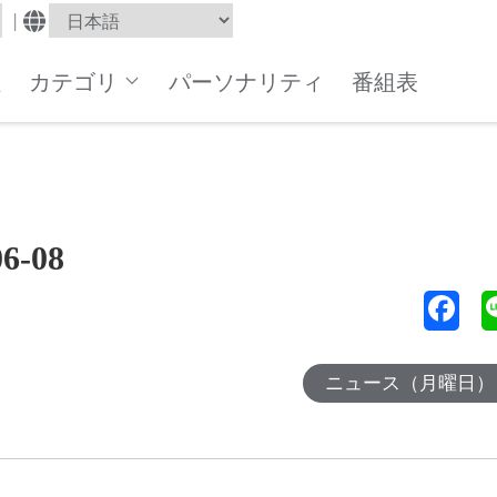
|
組
カテゴリ
パーソナリティ
番組表
-08
ニュース（月曜日）