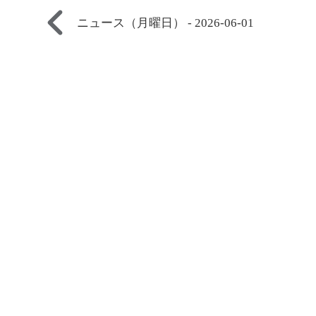
ニュース（月曜日） - 2026-06-01