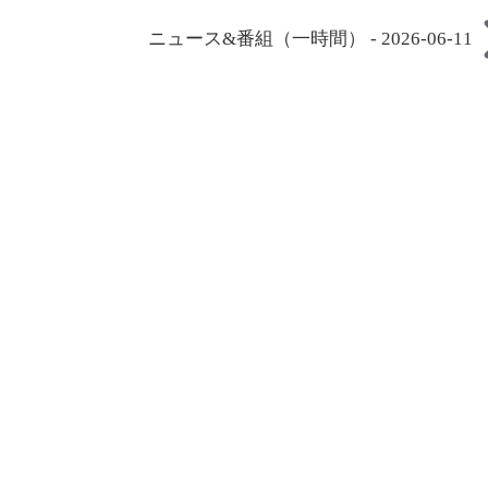
ニュース&番組（一時間） - 2026-06-11