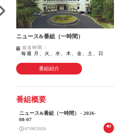
ニュース&番組（一時間）
放送時間：
毎週 月、火、水、木、金、土、日
番組紹介
番組概要
ニュース&番組（一時間） - 2026-
08-07
07/08/2026