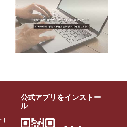
公式アプリをインストー
ル
ート