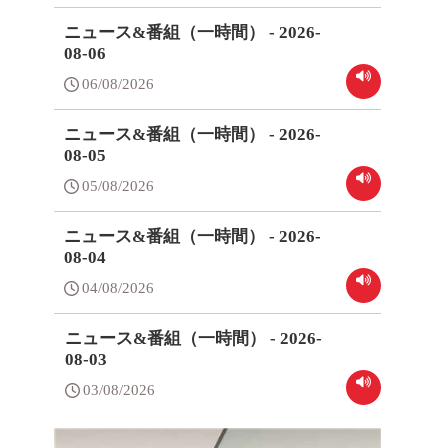
ニュース&番組（一時間） - 2026-
08-06
06/08/2026
ニュース&番組（一時間） - 2026-
08-05
05/08/2026
ニュース&番組（一時間） - 2026-
08-04
04/08/2026
ニュース&番組（一時間） - 2026-
08-03
03/08/2026