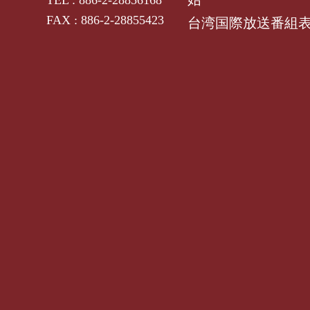
FAX : 886-2-28855423
台湾国際放送番組