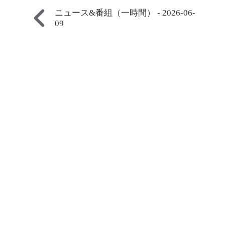
ニュース&番組（一時間） - 2026-06-
09