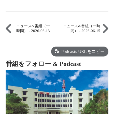
ニュース&番組（一
ニュース&番組（一時
時間） - 2026-06-13
間） - 2026-06-15
Podcasts URL をコピー
番組をフォロー & Podcast