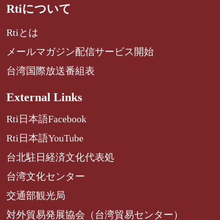
Rtiについて
Rtiとは
メールマガジン配信サービス開始
台湾国際放送番組表
External Links
Rti日本語Facebook
Rti日本語YouTube
台北駐日経済文化代表処
台湾文化センター
交通部観光局
対外貿易発展協会（台湾貿易センター）