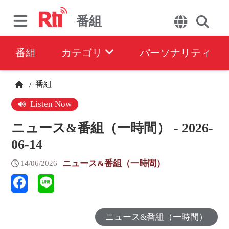
番組
番組
カテゴリ
パーソナリティ
番組
/
Listen Now
ニュース&番組（一時間） - 2026-
06-14
ニュース&番組（一時間）
14/06/2026
ニュース&番組（一時間）