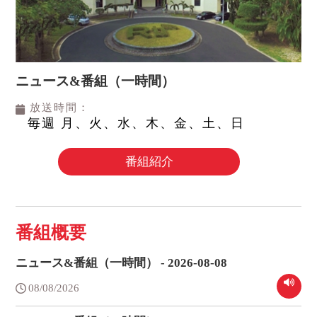
ニュース&番組（一時間）
放送時間：
毎週 月、火、水、木、金、土、日
番組紹介
番組概要
ニュース&番組（一時間） - 2026-08-08
08/08/2026