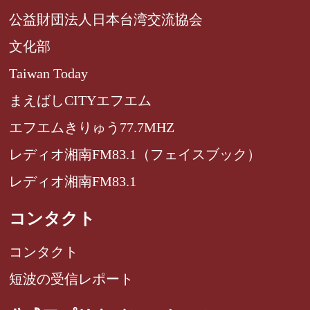
公益財団法人日本台湾交流協会
文化部
Taiwan Today
まえばしCITYエフエム
エフエムきりゅう77.7MHZ
レディオ湘南FM83.1（フェイスブック）
レディオ湘南FM83.1
コンタクト
コンタクト
短波の受信レポート