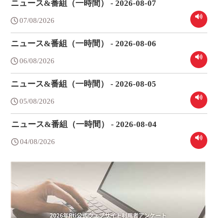
ニュース&番組（一時間） - 2026-08-07
07/08/2026
ニュース&番組（一時間） - 2026-08-06
06/08/2026
ニュース&番組（一時間） - 2026-08-05
05/08/2026
ニュース&番組（一時間） - 2026-08-04
04/08/2026