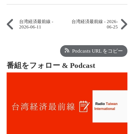
台湾経済最前線 -
台湾経済最前線 - 2026-
2026-06-11
06-25
Podcasts URL をコピー
番組をフォロー & Podcast