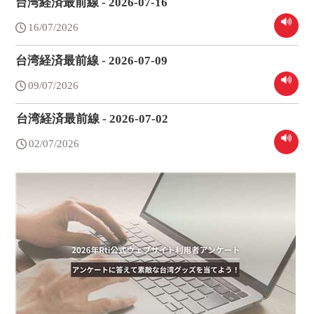
台湾経済最前線 - 2026-07-16
16/07/2026
台湾経済最前線 - 2026-07-09
09/07/2026
台湾経済最前線 - 2026-07-02
02/07/2026