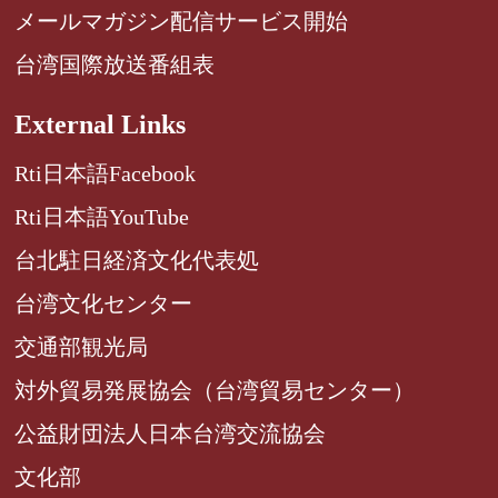
メールマガジン配信サービス開始
台湾国際放送番組表
External Links
Rti日本語Facebook
Rti日本語YouTube
台北駐日経済文化代表処
台湾文化センター
交通部観光局
対外貿易発展協会（台湾貿易センター）
公益財団法人日本台湾交流協会
文化部