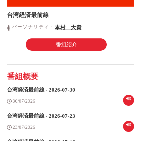
台湾経済最前線
パーソナリティ：
本村 大資
番組紹介
番組概要
台湾経済最前線 - 2026-07-30
30/07/2026
台湾経済最前線 - 2026-07-23
23/07/2026