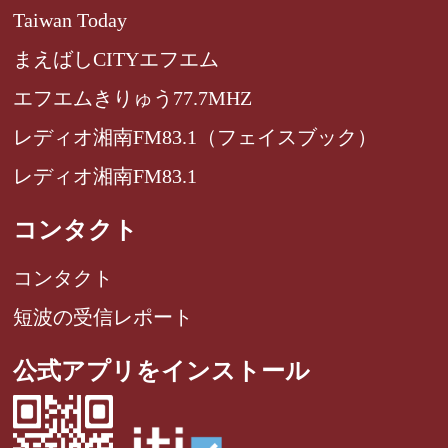
Taiwan Today
まえばしCITYエフエム
エフエムきりゅう77.7MHZ
レディオ湘南FM83.1（フェイスブック）
レディオ湘南FM83.1
コンタクト
コンタクト
短波の受信レポート
公式アプリをインストール