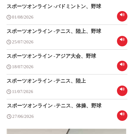
スポーツオンライン -バドミントン、野球
01/08/2026
スポーツオンライン -テニス、陸上、野球
25/07/2026
スポーツオンライン -アジア大会、野球
18/07/2026
スポーツオンライン -テニス、陸上
11/07/2026
スポーツオンライン -テニス、体操、野球
27/06/2026