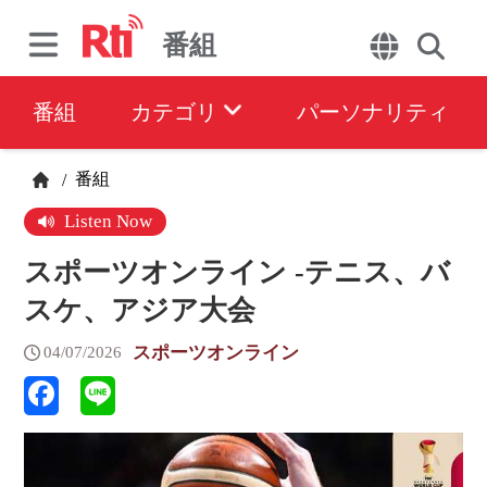
番組
番組
カテゴリ
パーソナリティ
番組
/
Listen Now
スポーツオンライン -テニス、バ
スケ、アジア大会
スポーツオンライン
04/07/2026