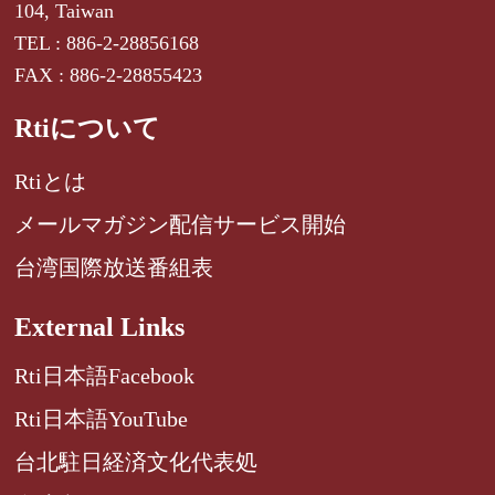
104, Taiwan
TEL : 886-2-28856168
FAX : 886-2-28855423
Rtiについて
Rtiとは
メールマガジン配信サービス開始
台湾国際放送番組表
External Links
Rti日本語Facebook
Rti日本語YouTube
台北駐日経済文化代表処