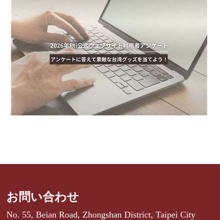
お問い合わせ
No. 55, Beian Road, Zhongshan District, Taipei City