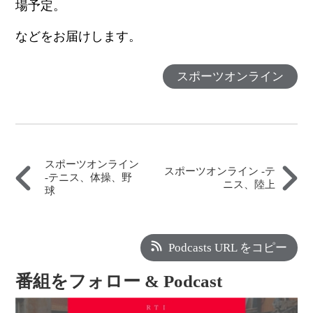
場予定。
などをお届けします。
スポーツオンライン
スポーツオンライン
スポーツオンライン -テ
-テニス、体操、野
ニス、陸上
球
Podcasts URL をコピー
番組をフォロー & Podcast