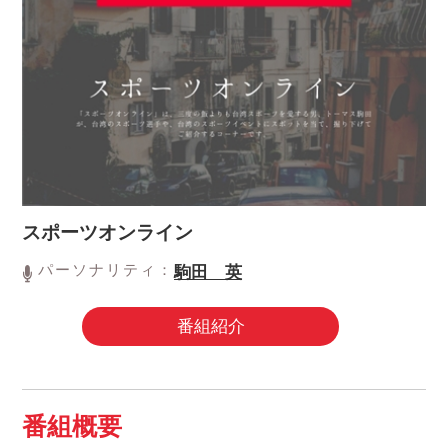
スポーツオンライン
パーソナリティ：
駒田 英
番組紹介
番組概要