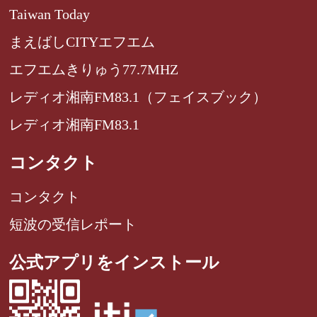
Taiwan Today
まえばしCITYエフエム
エフエムきりゅう77.7MHZ
レディオ湘南FM83.1（フェイスブック）
レディオ湘南FM83.1
コンタクト
コンタクト
短波の受信レポート
公式アプリをインストール