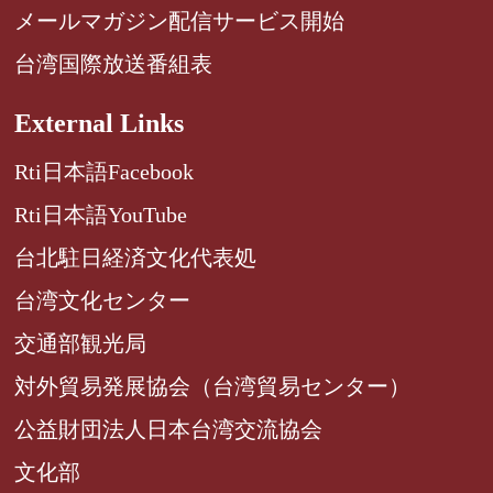
メールマガジン配信サービス開始
台湾国際放送番組表
External Links
Rti日本語Facebook
Rti日本語YouTube
台北駐日経済文化代表処
台湾文化センター
交通部観光局
対外貿易発展協会（台湾貿易センター）
公益財団法人日本台湾交流協会
文化部