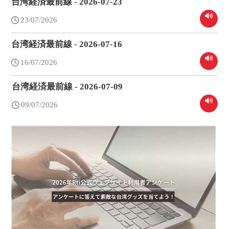
台湾経済最前線 - 2026-07-23
23/07/2026
台湾経済最前線 - 2026-07-16
16/07/2026
台湾経済最前線 - 2026-07-09
09/07/2026