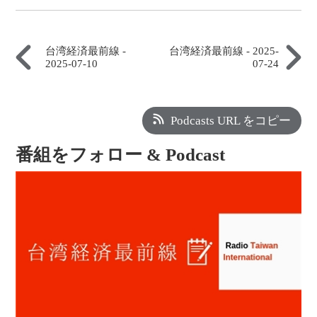
台湾経済最前線 -
台湾経済最前線 - 2025-
2025-07-10
07-24
Podcasts URL をコピー
番組をフォロー & Podcast