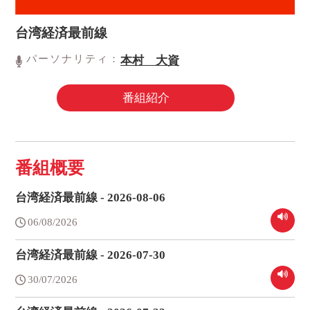
台湾経済最前線
パーソナリティ：
本村 大資
番組紹介
番組概要
台湾経済最前線 - 2026-08-06
06/08/2026
台湾経済最前線 - 2026-07-30
30/07/2026