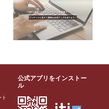
公式アプリをインストー
ル
ート