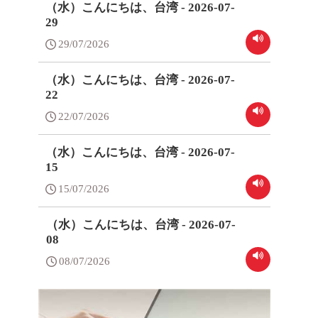
（水）こんにちは、台湾 - 2026-07-
29
29/07/2026
（水）こんにちは、台湾 - 2026-07-
22
22/07/2026
（水）こんにちは、台湾 - 2026-07-
15
15/07/2026
（水）こんにちは、台湾 - 2026-07-
08
08/07/2026