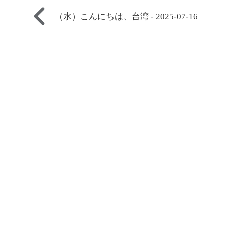
（水）こんにちは、台湾 - 2025-07-16