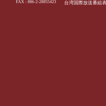
FAX : 886-2-28855423
台湾国際放送番組