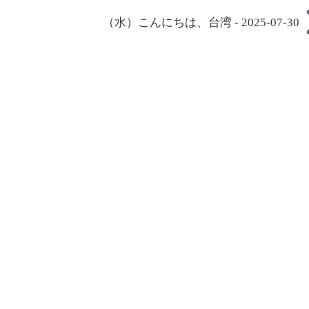
（水）こんにちは、台湾 - 2025-07-30