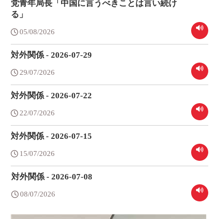
党青年局長「中国に言うべきことは言い続け
る」
05/08/2026
対外関係 - 2026-07-29
29/07/2026
対外関係 - 2026-07-22
22/07/2026
対外関係 - 2026-07-15
15/07/2026
対外関係 - 2026-07-08
08/07/2026