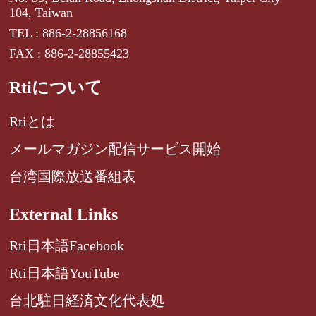
104, Taiwan
TEL : 886-2-28856168
FAX : 886-2-28855423
Rtiについて
Rtiとは
メールマガジン配信サービス開始
台湾国際放送番組表
External Links
Rti日本語Facebook
Rti日本語YouTube
台北駐日経済文化代表処