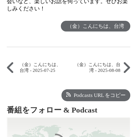
会いなど、楽しいお話を伺っています。ぜひお楽
しみください！
（金）こんにちは、台湾
（金）こんにちは、
（金）こんにちは、台
台湾 - 2025-07-25
湾 - 2025-08-08
Podcasts URL をコピー
番組をフォロー & Podcast