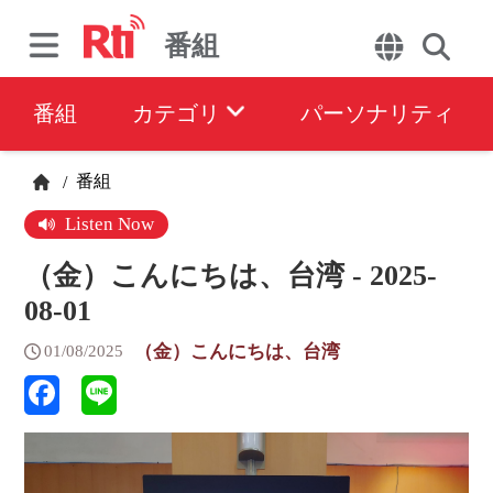
番組
番組
カテゴリ
パーソナリティ
番組
/
Listen Now
（金）こんにちは、台湾 - 2025-
08-01
（金）こんにちは、台湾
01/08/2025