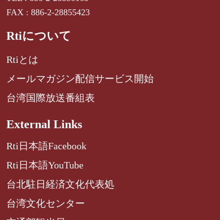
FAX : 886-2-28855423
Rtiについて
Rtiとは
メールマガジン配信サービス開始
台湾国際放送番組表
External Links
Rti日本語Facebook
Rti日本語YouTube
台北駐日経済文化代表処
台湾文化センター