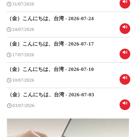
31/07/2026
（金）こんにちは、台湾 - 2026-07-24
24/07/2026
（金）こんにちは、台湾 - 2026-07-17
17/07/2026
（金）こんにちは、台湾 - 2026-07-10
10/07/2026
（金）こんにちは、台湾 - 2026-07-03
03/07/2026