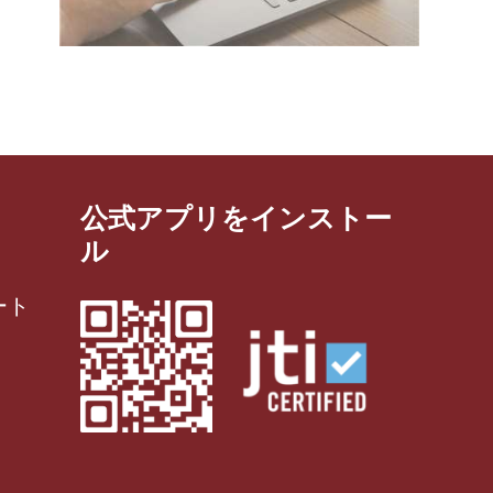
公式アプリをインストー
ル
ート