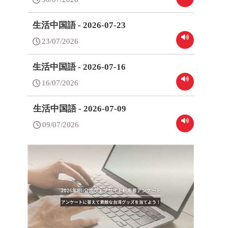
生活中国語 - 2026-07-23
23/07/2026
生活中国語 - 2026-07-16
16/07/2026
生活中国語 - 2026-07-09
09/07/2026