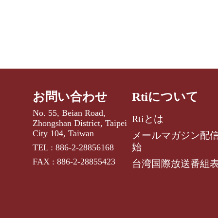
お問い合わせ
Rtiについて
No. 55, Beian Road,
Rtiとは
Zhongshan District, Taipei
City 104, Taiwan
メールマガジン配
始
TEL : 886-2-28856168
FAX : 886-2-28855423
台湾国際放送番組