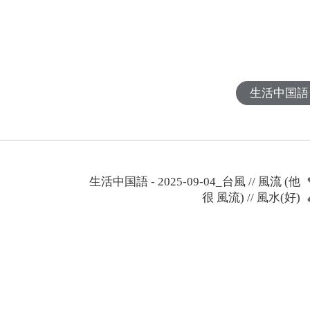
生活中国語
生活中国語 - 2025-09-04_台風 // 風流 (他
很 風流) // 風水(好)