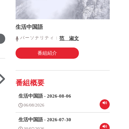
生活中国語
パーソナリティ：
范 淑文
番組紹介
番組概要
生活中国語 - 2026-08-06
06/08/2026
生活中国語 - 2026-07-30
30/07/2026