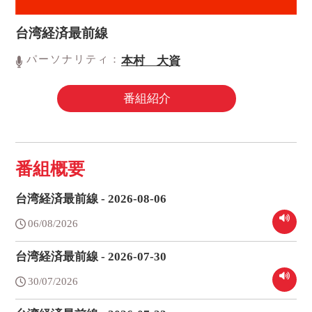
台湾経済最前線
パーソナリティ：
本村 大資
番組紹介
番組概要
台湾経済最前線 - 2026-08-06
06/08/2026
台湾経済最前線 - 2026-07-30
30/07/2026