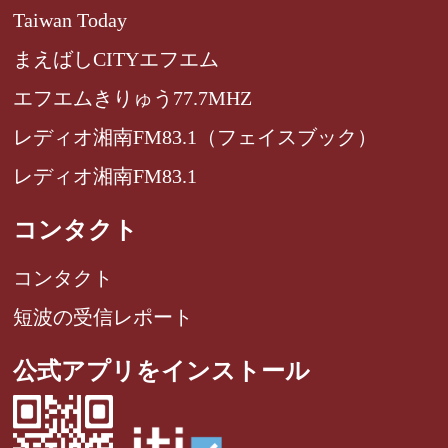
Taiwan Today
まえばしCITYエフエム
エフエムきりゅう77.7MHZ
レディオ湘南FM83.1（フェイスブック）
レディオ湘南FM83.1
コンタクト
コンタクト
短波の受信レポート
公式アプリをインストール