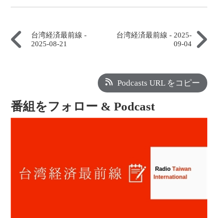
台湾経済最前線 -
台湾経済最前線 - 2025-
2025-08-21
09-04
Podcasts URL をコピー
番組をフォロー & Podcast