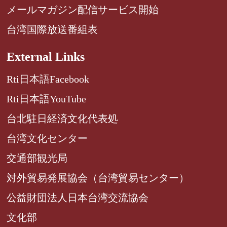
メールマガジン配信サービス開始
台湾国際放送番組表
External Links
Rti日本語Facebook
Rti日本語YouTube
台北駐日経済文化代表処
台湾文化センター
交通部観光局
対外貿易発展協会（台湾貿易センター）
公益財団法人日本台湾交流協会
文化部