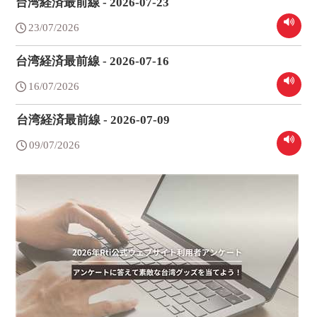
台湾経済最前線 - 2026-07-23
23/07/2026
台湾経済最前線 - 2026-07-16
16/07/2026
台湾経済最前線 - 2026-07-09
09/07/2026