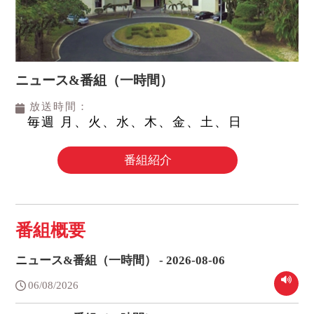
ニュース&番組（一時間）
放送時間：
毎週 月、火、水、木、金、土、日
番組紹介
番組概要
ニュース&番組（一時間） - 2026-08-06
06/08/2026