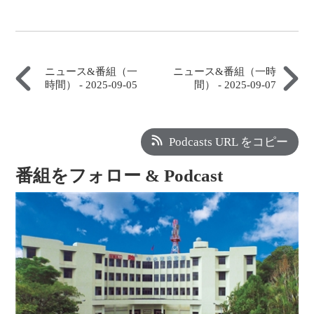
ニュース&番組（一
ニュース&番組（一時
時間） - 2025-09-05
間） - 2025-09-07
Podcasts URL をコピー
番組をフォロー & Podcast