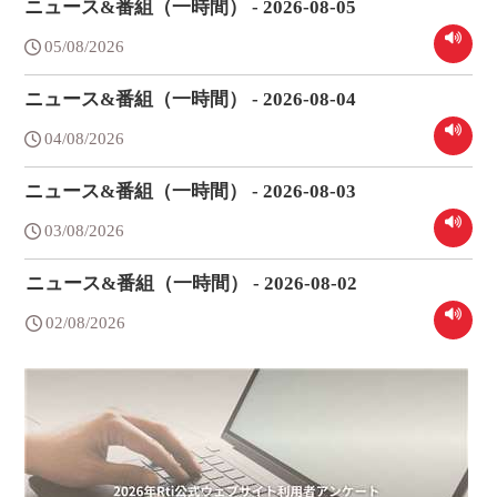
ニュース&番組（一時間） - 2026-08-05
05/08/2026
ニュース&番組（一時間） - 2026-08-04
04/08/2026
ニュース&番組（一時間） - 2026-08-03
03/08/2026
ニュース&番組（一時間） - 2026-08-02
02/08/2026