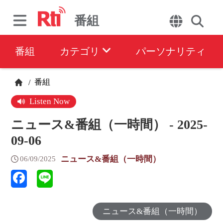
番組
番組
カテゴリ
パーソナリティ
番組
/
Listen Now
ニュース&番組（一時間） - 2025-
09-06
ニュース&番組（一時間）
06/09/2025
ニュース&番組（一時間）