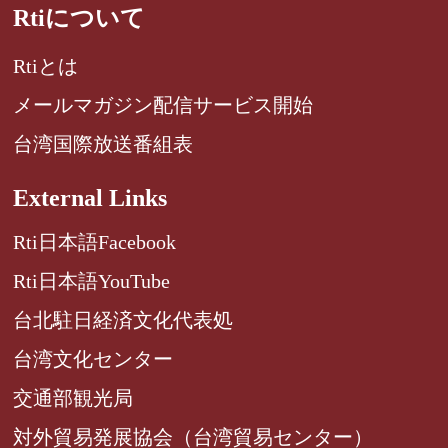
Rtiについて
Rtiとは
メールマガジン配信サービス開始
台湾国際放送番組表
External Links
Rti日本語Facebook
Rti日本語YouTube
台北駐日経済文化代表処
台湾文化センター
交通部観光局
対外貿易発展協会（台湾貿易センター）