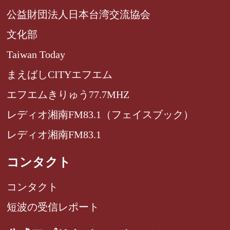
公益財団法人日本台湾交流協会
文化部
Taiwan Today
まえばしCITYエフエム
エフエムきりゅう77.7MHZ
レディオ湘南FM83.1（フェイスブック）
レディオ湘南FM83.1
コンタクト
コンタクト
短波の受信レポート