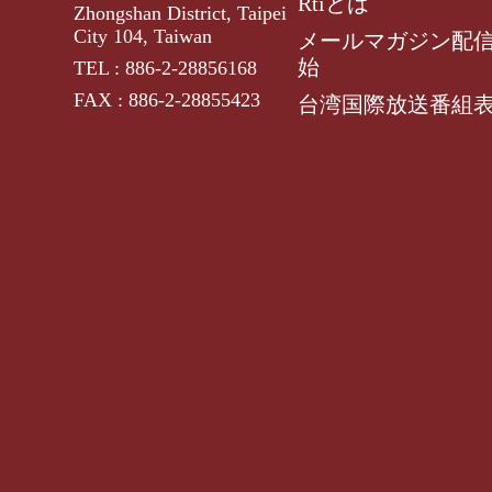
Rtiとは
Zhongshan District, Taipei
City 104, Taiwan
メールマガジン配
始
TEL : 886-2-28856168
FAX : 886-2-28855423
台湾国際放送番組