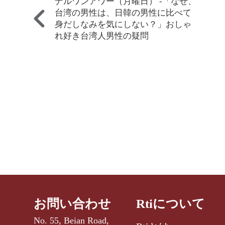
ナルワンアワー（月曜日） -「なぜ、
台湾の男性は、日韓の男性に比べて
身だしなみを気にしない？」おしゃ
れ好き台湾人男性の疑問
お問い合わせ
Rtiについて
No. 55, Beian Road,