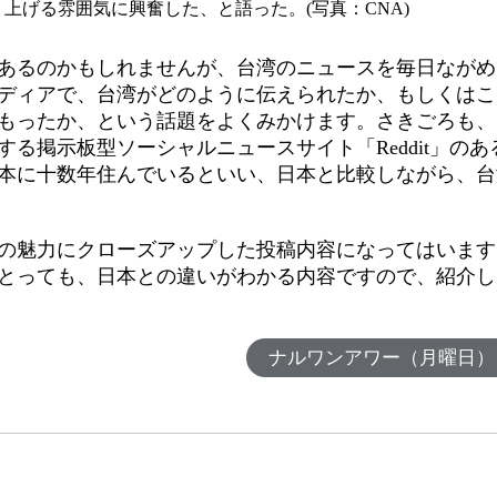
上げる雰囲気に興奮した、と語った。(写真：CNA)
あるのかもしれませんが、台湾のニュースを毎日ながめ
ディアで、台湾がどのように伝えられたか、もしくはこ
もったか、という話題をよくみかけます。さきごろも、
る掲示板型ソーシャルニュースサイト「Reddit」のあ
本に十数年住んでいるといい、日本と比較しながら、台
の魅力にクローズアップした投稿内容になってはいます
とっても、日本との違いがわかる内容ですので、紹介し
ナルワンアワー（月曜日）