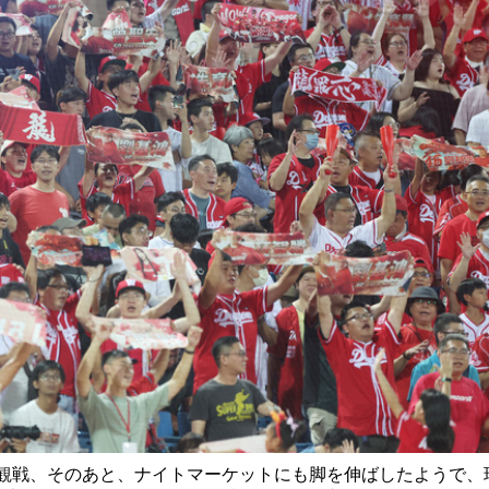
観戦、そのあと、ナイトマーケットにも脚を伸ばしたようで、