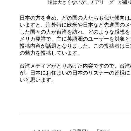
場は大きくないが、チアリーダーが盛り
日本の方を含め、どの国の人たちも似た傾向は
いますと、海外特に欧米や日本など先進国のメ
した国々の人が台湾を訪れ、どのような感想を
メリカ発祥で、主に英語圏のユーザーを対象とす
投稿内容が話題となりました。この投稿者は日
の魅力を投稿しています。
台湾メディアがとりあげた内容ですので、台湾
が、日本にお住まいの日本のリスナーの皆様に
いと思います。