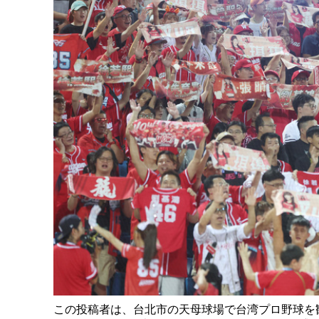
この投稿者は、台北市の天母球場で台湾プロ野球を