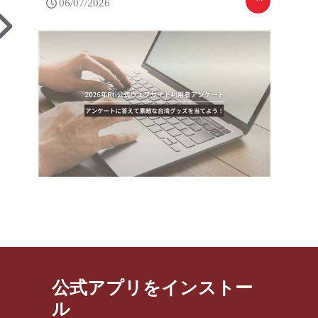
06/07/2026
公式アプリをインストー
ル