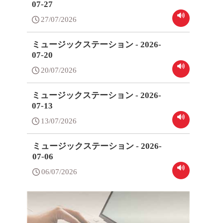
07-27
27/07/2026
ミュージックステーション - 2026-
07-20
20/07/2026
ミュージックステーション - 2026-
07-13
13/07/2026
ミュージックステーション - 2026-
07-06
06/07/2026