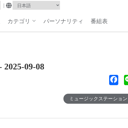
|
組
カテゴリ
パーソナリティ
番組表
25-09-08
ミュージックステーション