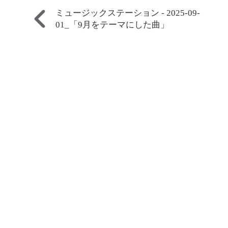
ミュージックステーション - 2025-09-
01_「9月をテーマにした曲」