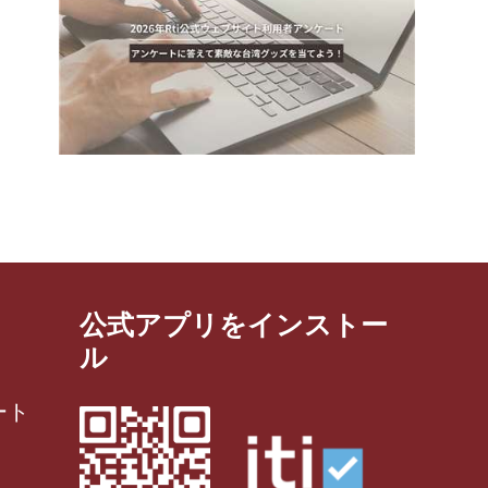
公式アプリをインストー
ル
ート