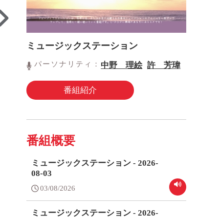
ミュージックステーション
パーソナリティ：
中野 理絵
許 芳瑋
番組紹介
番組概要
ミュージックステーション - 2026-
08-03
03/08/2026
ミュージックステーション - 2026-