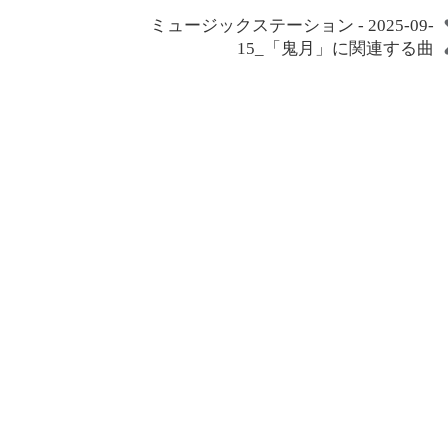
ミュージックステーション - 2025-09-
15_「鬼月」に関連する曲