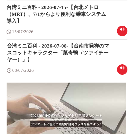
台湾ミニ百科 - 2026-07-15-【台北メトロ
（MRT）、7/1からより便利な乗車システム
導入】
15/07/2026
台湾ミニ百科 - 2026-07-08-【台南市発祥のマ
スコットキャラクター「菜奇鴨（ツァイチー
ヤー）」】
08/07/2026