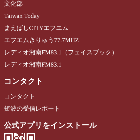
文化部
Taiwan Today
まえばしCITYエフエム
エフエムきりゅう77.7MHZ
レディオ湘南FM83.1（フェイスブック）
レディオ湘南FM83.1
コンタクト
コンタクト
短波の受信レポート
公式アプリをインストール