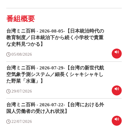
番組概要
台湾ミニ百科 - 2026-08-05-【日本統治時代の
教育制度／日本統治下から続く小学校で貴重
な史料見つかる】
05/08/2026
台湾ミニ百科 - 2026-07-29-【台湾の新世代航
空気象予測システム／細長くシャキシャキし
た野菜「水蓮」】
29/07/2026
台湾ミニ百科 - 2026-07-22-【台湾における外
国人労働者の受け入れ状況】
22/07/2026