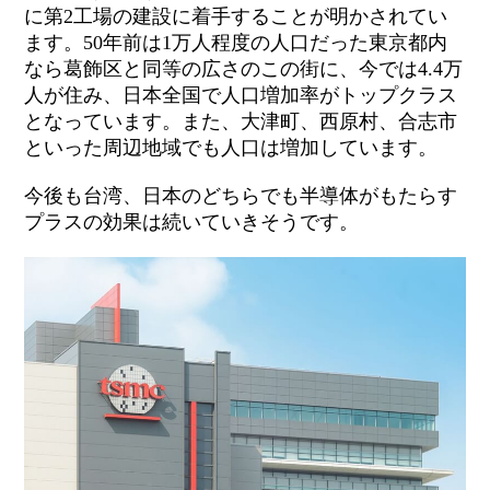
に第2工場の建設に着手することが明かされてい
ます。50年前は1万人程度の人口だった東京都内
なら葛飾区と同等の広さのこの街に、今では4.4万
人が住み、日本全国で人口増加率がトップクラス
となっています。また、大津町、西原村、合志市
といった周辺地域でも人口は増加しています。
今後も台湾、日本のどちらでも半導体がもたらす
プラスの効果は続いていきそうです。