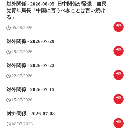
対外関係 - 2026-08-05_日中関係が緊張 自民
党青年局長「中国に言うべきことは言い続け
る」
05/08/2026
対外関係 - 2026-07-29
29/07/2026
対外関係 - 2026-07-22
22/07/2026
対外関係 - 2026-07-15
15/07/2026
対外関係 - 2026-07-08
08/07/2026