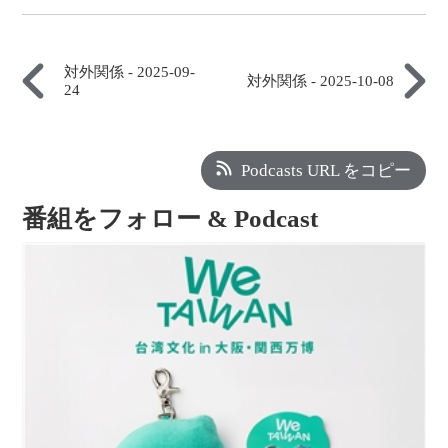
対外関係 - 2025-09-
対外関係 - 2025-10-08
24
Podcasts URL をコピー
番組をフォロー & Podcast