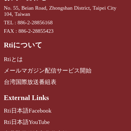
No. 55, Beian Road, Zhongshan District, Taipei City
104, Taiwan
TEL : 886-2-28856168
FAX : 886-2-28855423
Rtiについて
Rtiとは
メールマガジン配信サービス開始
台湾国際放送番組表
External Links
Rti日本語Facebook
Rti日本語YouTube