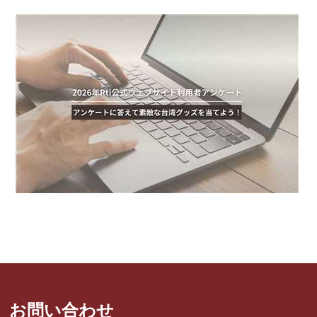
お問い合わせ