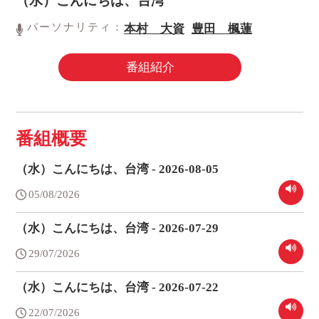
（水）こんにちは、台湾
パーソナリティ：
本村 大資
豊田 楓蓮
番組紹介
番組概要
（水）こんにちは、台湾 - 2026-08-05
05/08/2026
（水）こんにちは、台湾 - 2026-07-29
29/07/2026
（水）こんにちは、台湾 - 2026-07-22
22/07/2026