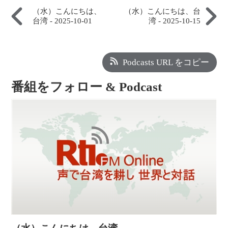
（水）こんにちは、
（水）こんにちは、台
台湾 - 2025-10-01
湾 - 2025-10-15
Podcasts URL をコピー
番組をフォロー & Podcast