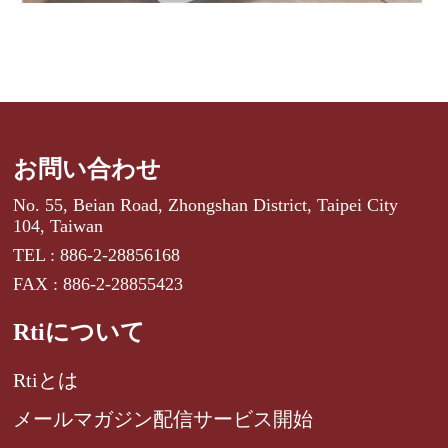
お問い合わせ
No. 55, Beian Road, Zhongshan District, Taipei City
104, Taiwan
TEL : 886-2-28856168
FAX : 886-2-28855423
Rtiについて
Rtiとは
メールマガジン配信サービス開始