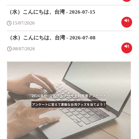
（水）こんにちは、台湾 - 2026-07-15
15/07/2026
（水）こんにちは、台湾 - 2026-07-08
08/07/2026