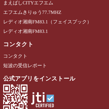
まえばしCITYエフエム
エフエムきりゅう77.7MHZ
レディオ湘南FM83.1（フェイスブック）
レディオ湘南FM83.1
コンタクト
コンタクト
短波の受信レポート
公式アプリをインストール