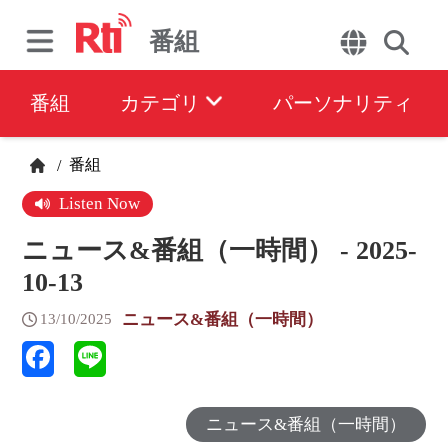
番組
番組
カテゴリ
パーソナリティ
番組
/
Listen Now
ニュース&番組（一時間） - 2025-
10-13
ニュース&番組（一時間）
13/10/2025
ニュース&番組（一時間）