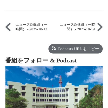
ニュース&番組（一
ニュース&番組（一時
時間） - 2025-10-12
間） - 2025-10-14
Podcasts URL をコピー
番組をフォロー & Podcast