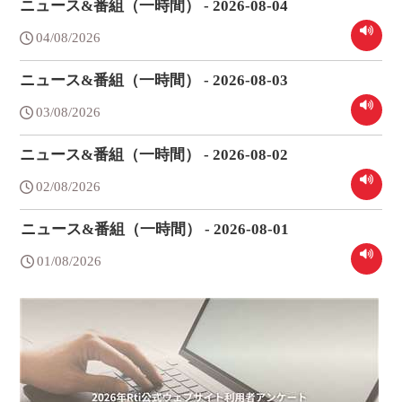
ニュース&番組（一時間） - 2026-08-04
04/08/2026
ニュース&番組（一時間） - 2026-08-03
03/08/2026
ニュース&番組（一時間） - 2026-08-02
02/08/2026
ニュース&番組（一時間） - 2026-08-01
01/08/2026