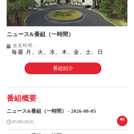
ニュース&番組（一時間）
放送時間：
毎週 月、火、水、木、金、土、日
番組紹介
番組概要
ニュース&番組（一時間） - 2026-08-05
05/08/2026