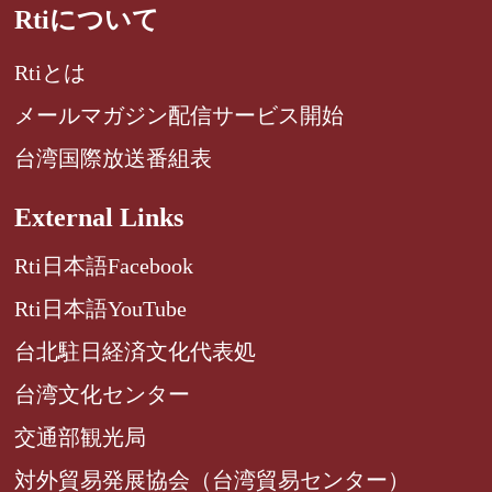
Rtiについて
Rtiとは
メールマガジン配信サービス開始
台湾国際放送番組表
External Links
Rti日本語Facebook
Rti日本語YouTube
台北駐日経済文化代表処
台湾文化センター
交通部観光局
対外貿易発展協会（台湾貿易センター）