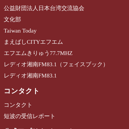
公益財団法人日本台湾交流協会
文化部
Taiwan Today
まえばしCITYエフエム
エフエムきりゅう77.7MHZ
レディオ湘南FM83.1（フェイスブック）
レディオ湘南FM83.1
コンタクト
コンタクト
短波の受信レポート