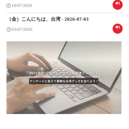
10/07/2026
（金）こんにちは、台湾 - 2026-07-03
03/07/2026