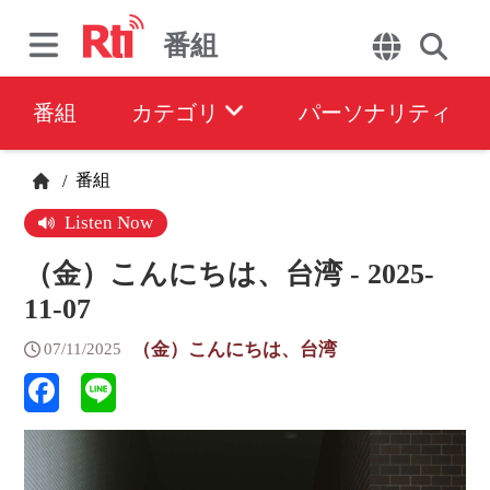
番組
番組
カテゴリ
パーソナリティ
番組
/
Listen Now
（金）こんにちは、台湾 - 2025-
11-07
（金）こんにちは、台湾
07/11/2025