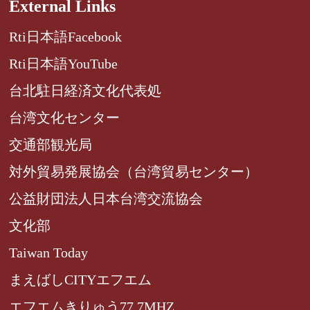
External Links
Rti日本語Facebook
Rti日本語YouTube
台北駐日経済文化代表処
台湾文化センター
交通部観光局
対外貿易発展協会（台湾貿易センター）
公益財団法人日本台湾交流協会
文化部
Taiwan Today
まえばしCITYエフエム
エフエムきりゅう77.7MHZ