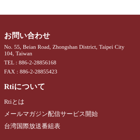
お問い合わせ
No. 55, Beian Road, Zhongshan District, Taipei City
104, Taiwan
TEL : 886-2-28856168
FAX : 886-2-28855423
Rtiについて
Rtiとは
メールマガジン配信サービス開始
台湾国際放送番組表