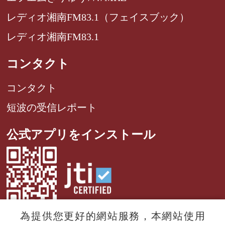
レディオ湘南FM83.1（フェイスブック）
レディオ湘南FM83.1
コンタクト
コンタクト
短波の受信レポート
公式アプリをインストール
為提供您更好的網站服務，本網站使用