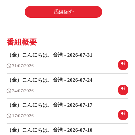
番組紹介
番組概要
（金）こんにちは、台湾 - 2026-07-31
31/07/2026
（金）こんにちは、台湾 - 2026-07-24
24/07/2026
（金）こんにちは、台湾 - 2026-07-17
17/07/2026
（金）こんにちは、台湾 - 2026-07-10