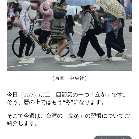
（写真：中央社）
今日（11/7）は二十四節気の一つ「立冬」です。
そう、暦の上ではもう“冬”になります。
そこで今週は、台湾の「立冬」の習慣についてご
紹介します。