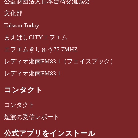
公益財団法人日本台湾交流協会
文化部
Taiwan Today
まえばしCITYエフエム
エフエムきりゅう77.7MHZ
レディオ湘南FM83.1（フェイスブック）
レディオ湘南FM83.1
コンタクト
コンタクト
短波の受信レポート
公式アプリをインストール