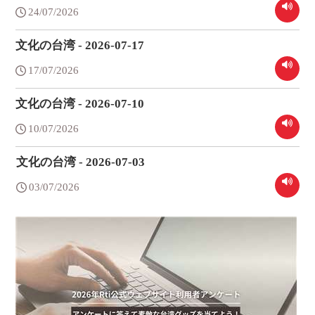
24/07/2026
文化の台湾 - 2026-07-17
17/07/2026
文化の台湾 - 2026-07-10
10/07/2026
文化の台湾 - 2026-07-03
03/07/2026