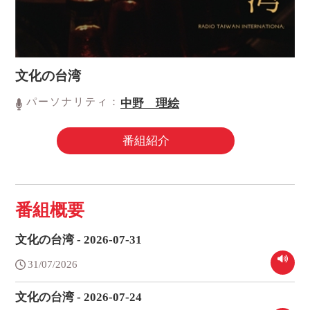
文化の台湾
パーソナリティ：
中野 理絵
番組紹介
番組概要
文化の台湾 - 2026-07-31
31/07/2026
文化の台湾 - 2026-07-24