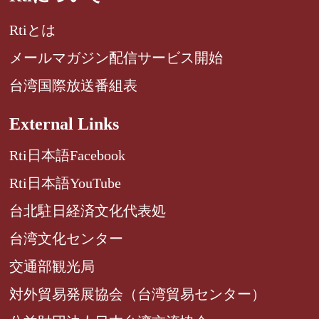
Rtiとは
メールマガジン配信サービス開始
台湾国際放送番組表
External Links
Rti日本語Facebook
Rti日本語YouTube
台北駐日経済文化代表処
台湾文化センター
交通部観光局
対外貿易発展協会（台湾貿易センター）