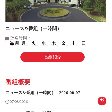
ニュース&番組（一時間）
放送時間：
毎週 月、火、水、木、金、土、日
番組紹介
番組概要
ニュース&番組（一時間） - 2026-08-07
07/08/2026