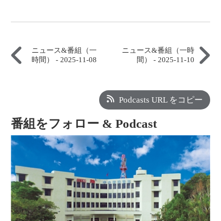
ニュース&番組（一
ニュース&番組（一時
時間） - 2025-11-08
間） - 2025-11-10
Podcasts URL をコピー
番組をフォロー & Podcast