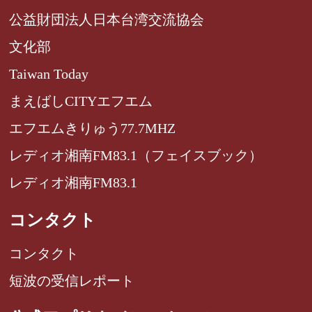
公益財団法人日本台湾交流協会
文化部
Taiwan Today
まえばしCITYエフエム
エフエムきりゅう77.7MHZ
レディオ湘南FM83.1（フェイスブック）
レディオ湘南FM83.1
コンタクト
コンタクト
短波の受信レポート