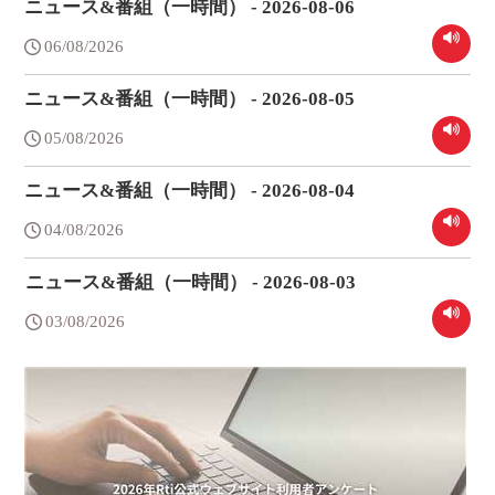
ニュース&番組（一時間） - 2026-08-06
06/08/2026
ニュース&番組（一時間） - 2026-08-05
05/08/2026
ニュース&番組（一時間） - 2026-08-04
04/08/2026
ニュース&番組（一時間） - 2026-08-03
03/08/2026