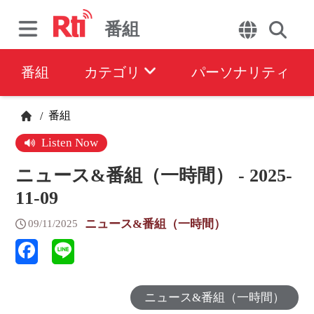
番組
番組
カテゴリ
パーソナリティ
番組
/
Listen Now
ニュース&番組（一時間） - 2025-
11-09
ニュース&番組（一時間）
09/11/2025
ニュース&番組（一時間）