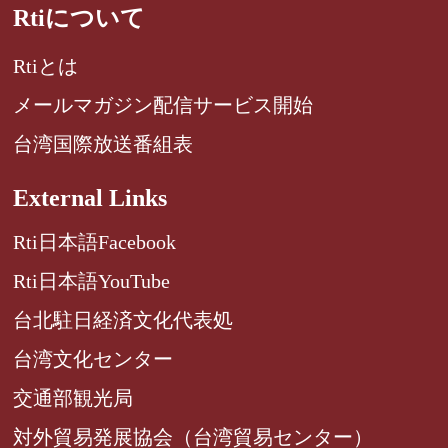
Rtiについて
Rtiとは
メールマガジン配信サービス開始
台湾国際放送番組表
External Links
Rti日本語Facebook
Rti日本語YouTube
台北駐日経済文化代表処
台湾文化センター
交通部観光局
対外貿易発展協会（台湾貿易センター）