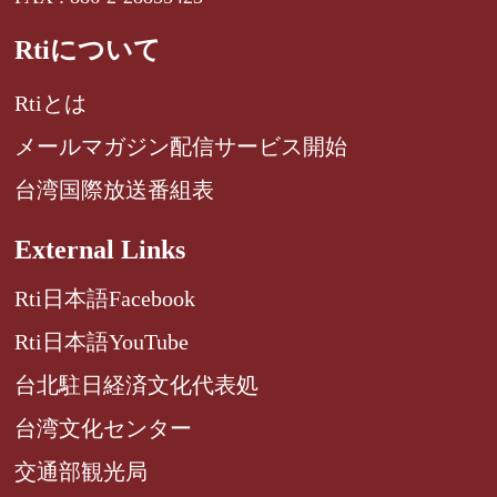
Rtiについて
Rtiとは
メールマガジン配信サービス開始
台湾国際放送番組表
External Links
Rti日本語Facebook
Rti日本語YouTube
台北駐日経済文化代表処
台湾文化センター
交通部観光局