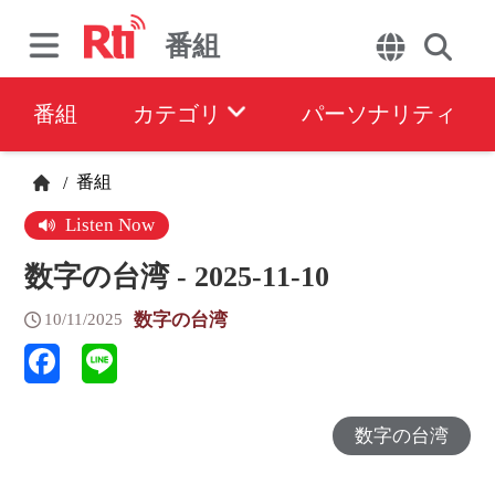
番組
番組
カテゴリ
パーソナリティ
番組
/
Listen Now
数字の台湾 - 2025-11-10
数字の台湾
10/11/2025
数字の台湾