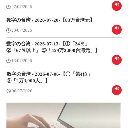
27/07/2026
数字の台湾 - 2026-07-20-【83万台湾元】
20/07/2026
数字の台湾 - 2026-07-13-【①「24％」
②「67％以上」 ③「459万2,000台湾元」】
13/07/2026
数字の台湾 - 2026-07-06-【①「第4位」
②「2万3,900人」】
06/07/2026