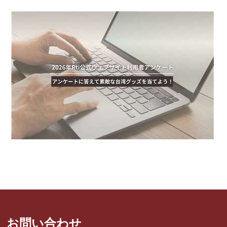
お問い合わせ