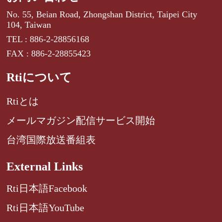
No. 55, Beian Road, Zhongshan District, Taipei City
104, Taiwan
TEL : 886-2-28856168
FAX : 886-2-28855423
Rtiについて
Rtiとは
メールマガジン配信サービス開始
台湾国際放送番組表
External Links
Rti日本語Facebook
Rti日本語YouTube