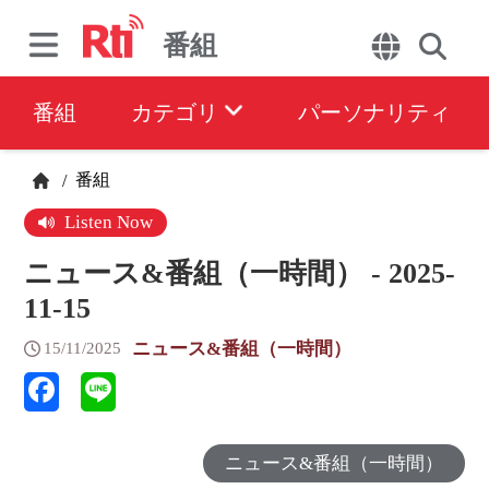
番組
番組
カテゴリ
パーソナリティ
番組
/
Listen Now
ニュース&番組（一時間） - 2025-
11-15
ニュース&番組（一時間）
15/11/2025
ニュース&番組（一時間）