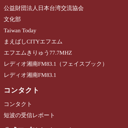
公益財団法人日本台湾交流協会
文化部
Taiwan Today
まえばしCITYエフエム
エフエムきりゅう77.7MHZ
レディオ湘南FM83.1（フェイスブック）
レディオ湘南FM83.1
コンタクト
コンタクト
短波の受信レポート