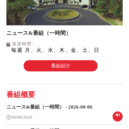
ニュース&番組（一時間）
放送時間：
毎週 月、火、水、木、金、土、日
番組紹介
番組概要
ニュース&番組（一時間） - 2026-08-06
06/08/2026