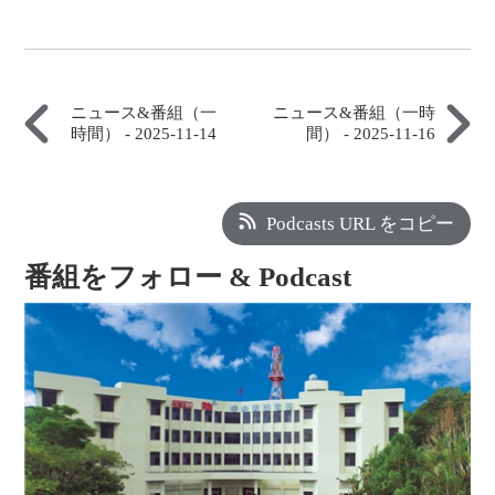
ニュース&番組（一
ニュース&番組（一時
時間） - 2025-11-14
間） - 2025-11-16
Podcasts URL をコピー
番組をフォロー & Podcast