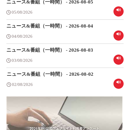
ニュース&番組（一時間） - 2026-08-05
05/08/2026
ニュース&番組（一時間） - 2026-08-04
04/08/2026
ニュース&番組（一時間） - 2026-08-03
03/08/2026
ニュース&番組（一時間） - 2026-08-02
02/08/2026