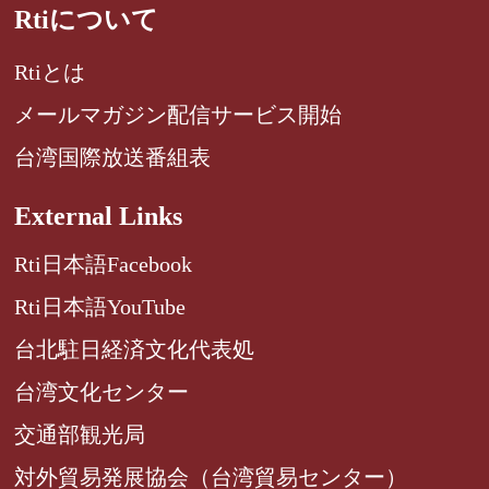
Rtiについて
Rtiとは
メールマガジン配信サービス開始
台湾国際放送番組表
External Links
Rti日本語Facebook
Rti日本語YouTube
台北駐日経済文化代表処
台湾文化センター
交通部観光局
対外貿易発展協会（台湾貿易センター）