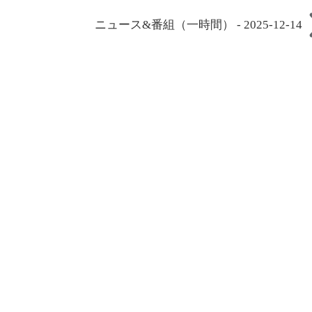
ニュース&番組（一時間） - 2025-12-14