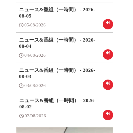
ニュース&番組（一時間） - 2026-
08-05
05/08/2026
ニュース&番組（一時間） - 2026-
08-04
04/08/2026
ニュース&番組（一時間） - 2026-
08-03
03/08/2026
ニュース&番組（一時間） - 2026-
08-02
02/08/2026