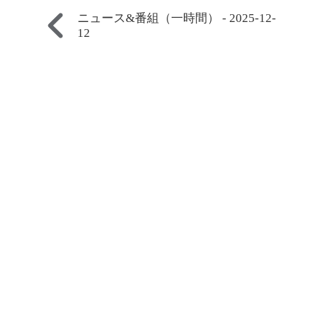
ニュース&番組（一時間） - 2025-12-
12