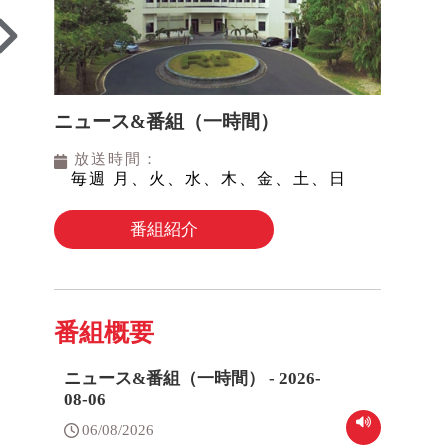
ニュース&番組（一時間）
放送時間：
毎週 月、火、水、木、金、土、日
番組紹介
番組概要
ニュース&番組（一時間） - 2026-
08-06
06/08/2026