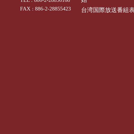
FAX : 886-2-28855423
台湾国際放送番組