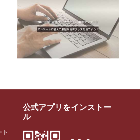
公式アプリをインストー
ル
ート