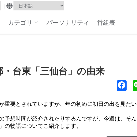
|
組
カテゴリ
パーソナリティ
番組表
09_東部・台東「三仙台」の由来
が重要とされていますが、年の初めに初日の出を見たい
の予想時間が紹介されたりするんですが、今週は、そん
」の物語についてご紹介します。