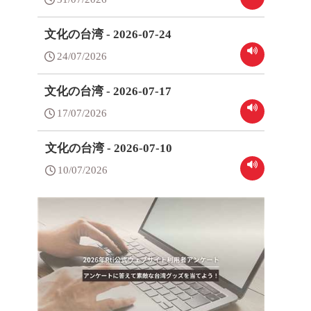
文化の台湾 - 2026-07-24
24/07/2026
文化の台湾 - 2026-07-17
17/07/2026
文化の台湾 - 2026-07-10
10/07/2026