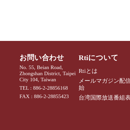
お問い合わせ
Rtiについて
No. 55, Beian Road,
Rtiとは
Zhongshan District, Taipei
City 104, Taiwan
メールマガジン配
始
TEL : 886-2-28856168
FAX : 886-2-28855423
台湾国際放送番組