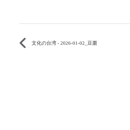
文化の台湾 - 2026-01-02_豆棗