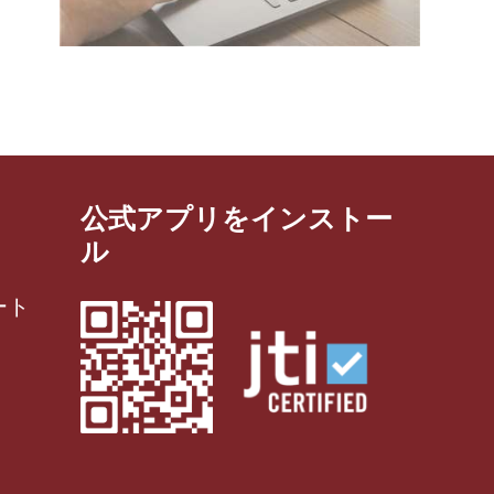
公式アプリをインストー
ル
ート