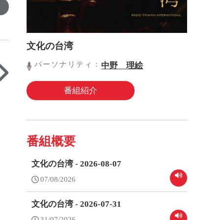
文化の台湾
パーソナリティ：
中野 理絵
番組紹介
番組概要
文化の台湾 - 2026-08-07
07/08/2026
文化の台湾 - 2026-07-31
31/07/2026