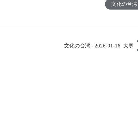
文化の台湾
文化の台湾 - 2026-01-16_大寒