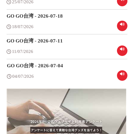
25/07/2026
GO GO台湾 - 2026-07-18
18/07/2026
GO GO台湾 - 2026-07-11
11/07/2026
GO GO台湾 - 2026-07-04
04/07/2026