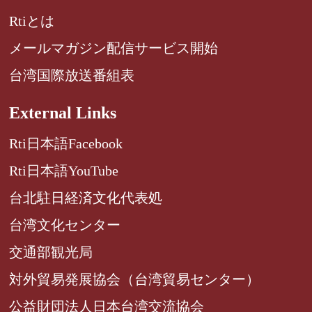
Rtiとは
メールマガジン配信サービス開始
台湾国際放送番組表
External Links
Rti日本語Facebook
Rti日本語YouTube
台北駐日経済文化代表処
台湾文化センター
交通部観光局
対外貿易発展協会（台湾貿易センター）
公益財団法人日本台湾交流協会