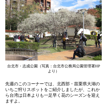
台北市・志成公園（写真：台北市公務局公園管理署HP
より）
先週のこのコーナーでは、北西部・苗栗県大湖の
いちご狩りスポットをご紹介しましたが、これか
ら台湾は日本よりも一足早く花のシーズンを迎え
ますよ。