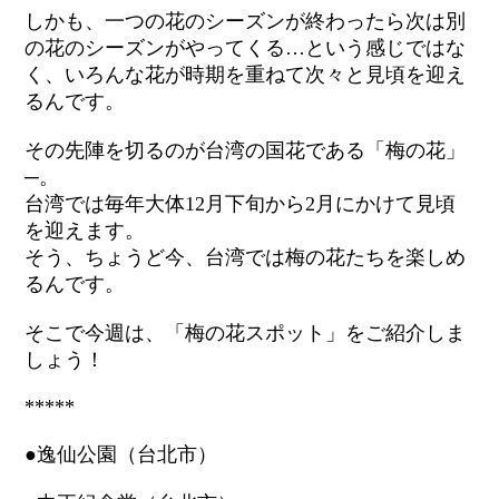
しかも、一つの花のシーズンが終わったら次は別
の花のシーズンがやってくる…という感じではな
く、いろんな花が時期を重ねて次々と見頃を迎え
るんです。
その先陣を切るのが台湾の国花である「梅の花」
─。
台湾では毎年大体12月下旬から2月にかけて見頃
を迎えます。
そう、ちょうど今、台湾では梅の花たちを楽しめ
るんです。
そこで今週は、「梅の花スポット」をご紹介しま
しょう！
*****
●逸仙公園（台北市）