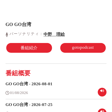
GO GO台湾
パーソナリティ：
中野 理絵
gotopodcast
番組紹介
番組概要
GO GO台湾 - 2026-08-01
01/08/2026
GO GO台湾 - 2026-07-25