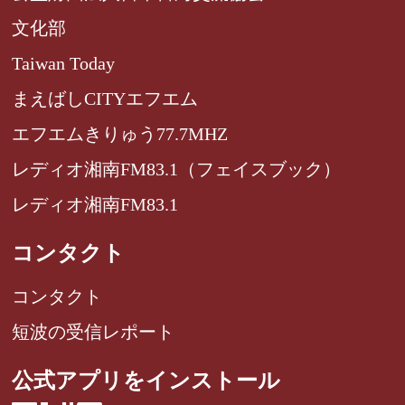
文化部
Taiwan Today
まえばしCITYエフエム
エフエムきりゅう77.7MHZ
レディオ湘南FM83.1（フェイスブック）
レディオ湘南FM83.1
コンタクト
コンタクト
短波の受信レポート
公式アプリをインストール