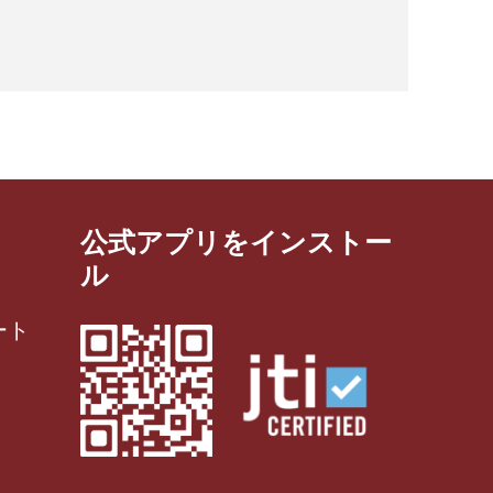
公式アプリをインストー
ル
ート