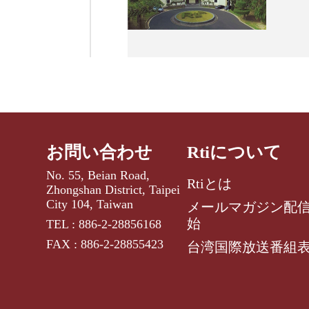
お問い合わせ
Rtiについて
No. 55, Beian Road,
Rtiとは
Zhongshan District, Taipei
City 104, Taiwan
メールマガジン配
始
TEL : 886-2-28856168
FAX : 886-2-28855423
台湾国際放送番組