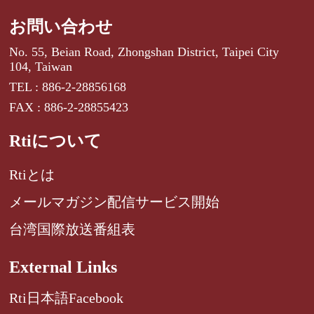
お問い合わせ
No. 55, Beian Road, Zhongshan District, Taipei City
104, Taiwan
TEL : 886-2-28856168
FAX : 886-2-28855423
Rtiについて
Rtiとは
メールマガジン配信サービス開始
台湾国際放送番組表
External Links
Rti日本語Facebook