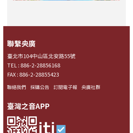
聯繫央廣
臺北市104中山區北安路55號
TEL : 886-2-28856168
FAX : 886-2-28855423
聯絡我們
採購公告
訂閱電子報
央廣社群
臺灣之音APP