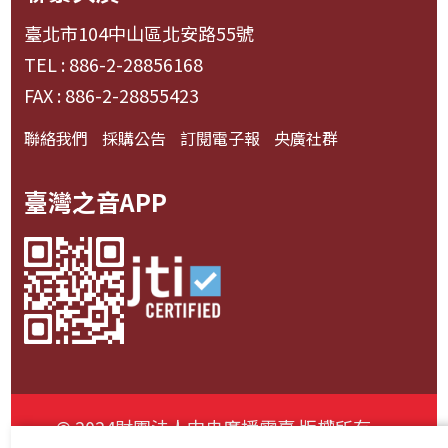
臺北市104中山區北安路55號
TEL : 886-2-28856168
FAX : 886-2-28855423
聯絡我們
採購公告
訂閱電子報
央廣社群
臺灣之音APP
© 2024財團法人中央廣播電臺 版權所有