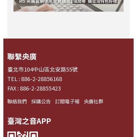
聯繫央廣
臺北市104中山區北安路55號
TEL : 886-2-28856168
FAX : 886-2-28855423
聯絡我們
採購公告
訂閱電子報
央廣社群
臺灣之音APP