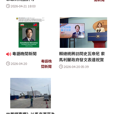
2026-04-21 18:03
粵語晚間新聞
賴總統將訪問史瓦帝尼 索
馬利蘭政府發文表達祝賀
粵語晚
2026-04-20
間新聞
2026-04-20 05:39