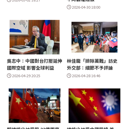
2026-04-30 18:00
吳志中：中國對台打壓延伸
林佳龍「排除萬難」訪史
國際空域 影響全球利益
外交部：細節不予評論
2026-04-29 20:25
2026-04-28 16:46