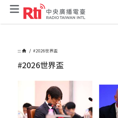
:::
/
#2026世界盃
#2026世界盃