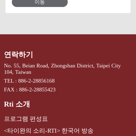
이동
연락하기
No. 55, Beian Road, Zhongshan District, Taipei City
104, Taiwan
TEL : 886-2-28856168
FAX : 886-2-28855423
Rti 소개
프로그램 편성표
<타이완의 소리-RTI> 한국어 방송