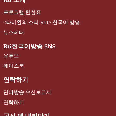
프로그램 편성표
<타이완의 소리-RTI> 한국어 방송
뉴스레터
Rti한국어방송 SNS
유튜브
페이스북
연락하기
단파방송 수신보고서
연락하기