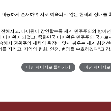
대등하게 존재하며 서로 예속되지 않는 현재의 상태를 
안전해지고
,
타이완이 강인할수록 세계 민주주의의 방어
의 타이완이 되었고
,
중화민국 타이완은 민주주의 국가로
속해서 권위주의 세력의 확장에 맞서 싸우는 세계 최전
의를 지키고
,
지역의 평화
,
안전
,
번영을 수호하겠다”고 강
메인 페이지로 돌아가기
이전 페이지로