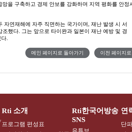
공급망을 구축하고 경제 안보를 강화하며 지역 평화를 안정
 자연재해에 자주 직면하는 국가이며, 재난 발생 시 서
조했다. 그는 앞으로 타이완과 일본이 재난 예방 및 경
였다.
메인 페이지로 돌아가기
이전 페이지로
Rti 소개
Rti한국어방송
연
SNS
y
프로그램 편성표
단파
유튜브