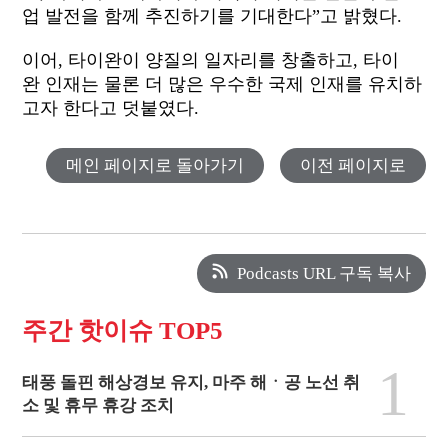
업 발전을 함께 추진하기를 기대한다”고 밝혔다.
이어, 타이완이 양질의 일자리를 창출하고, 타이
완 인재는 물론 더 많은 우수한 국제 인재를 유치하
고자 한다고 덧붙였다.
메인 페이지로 돌아가기
이전 페이지로
Podcasts URL 구독 복사
주간 핫이슈 TOP5
1
태풍 돌핀 해상경보 유지, 마주 해ㆍ공 노선 취
소 및 휴무 휴강 조치