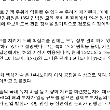
로 경쟁 우위가 약화될 수 있다는 우려가 제기된다. 이에
위원은 18일 입법원 교육·문화 위원회에서 ‘N-2’ 원칙
내에 확보하도록 관련 정책을 정기적으로 검토할 예정이
를 지키기 위해 핵심기술 인재는 모두 정부 관리 하에 
고 있다고 설명했다. 그는 특히 ‘N-2’ 원칙을 들어, 기
달성해야만 해외 이전이 허용된다며, 현재 TSMC의 2나
.8나노미터(N-1)와 그 다음 단계 1.6나노미터(N-2)의 
 핵심기술’은 14나노미터 이하 공정을 대상으로 하며, 
정이라고 덧붙였다.
술의 국내 유지 비율 등 계량화 지표를 마련했는지에 대
SMC의 해외 투자가 일정 규모를 넘으면 경제부 투자심의
가 산업 발전과 국방 안전 등 전면적인 논의가 진행된다