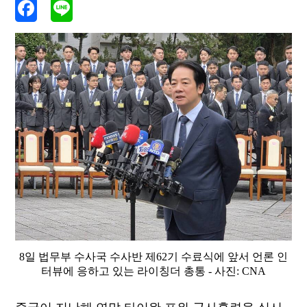
8일 법무부 수사국 수사반 제62기 수료식에 앞서 언론 인
터뷰에 응하고 있는 라이칭더 총통 - 사진: CNA