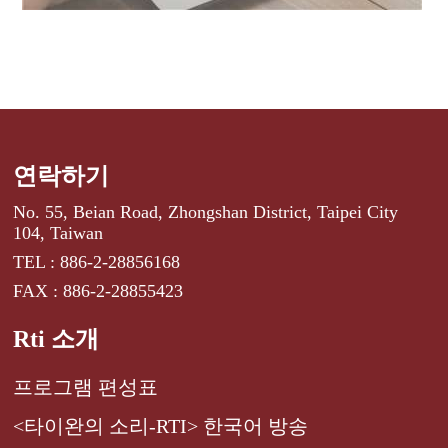
연락하기
No. 55, Beian Road, Zhongshan District, Taipei City
104, Taiwan
TEL : 886-2-28856168
FAX : 886-2-28855423
Rti 소개
프로그램 편성표
<타이완의 소리-RTI> 한국어 방송