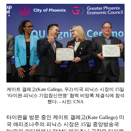
케이트 갤레고(Kate Gallego, 우2) 미국 피닉스 시장이 15일
‘타이완-피닉스 기업참신연맹’ 협력 비망록 체결식에 참석
했다. - 사진: CNA
타이완을 방문 중인 케이트 갤레고(Kate Gallego) 미
국 애리조나주의 피닉스 시장은 15일 중앙방송국