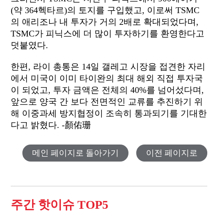
(약 364헥타르)의 토지를 구입했고, 이로써 TSMC
의 애리조나 내 투자가 거의 2배로 확대되었다며,
TSMC가 피닉스에 더 많이 투자하기를 환영한다고
덧붙였다.
한편, 라이 총통은 14일 갤레고 시장을 접견한 자리
에서 미국이 이미 타이완의 최대 해외 직접 투자국
이 되었고, 투자 금액은 전체의 40%를 넘어섰다며,
앞으로 양국 간 보다 전면적인 교류를 추진하기 위
해 이중과세 방지협정이 조속히 통과되기를 기대한
다고 밝혔다. -顏佑珊
메인 페이지로 돌아가기
이전 페이지로
주간 핫이슈 TOP5