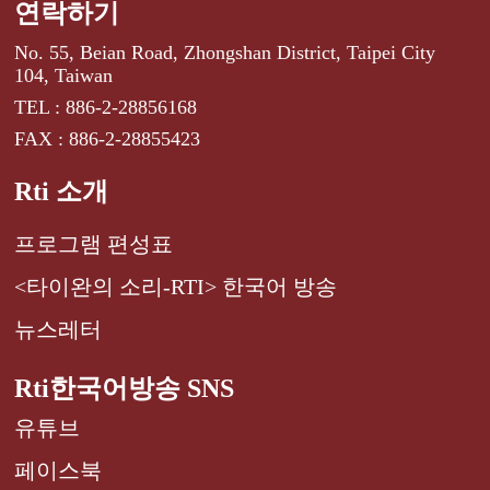
연락하기
No. 55, Beian Road, Zhongshan District, Taipei City
104, Taiwan
TEL : 886-2-28856168
FAX : 886-2-28855423
Rti 소개
프로그램 편성표
<타이완의 소리-RTI> 한국어 방송
뉴스레터
Rti한국어방송 SNS
유튜브
페이스북