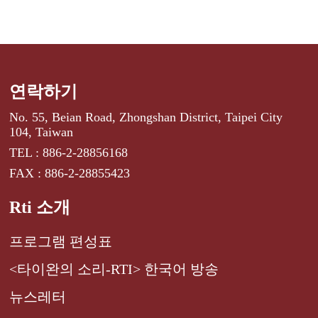
연락하기
No. 55, Beian Road, Zhongshan District, Taipei City
104, Taiwan
TEL : 886-2-28856168
FAX : 886-2-28855423
Rti 소개
프로그램 편성표
<타이완의 소리-RTI> 한국어 방송
뉴스레터