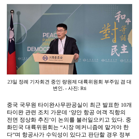
23일 정례 기자회견 중인 량원제 대륙위원회 부주임 겸 대
변인. - 사진: Rti
중국 국무원 타이완사무판공실이 최근 발표한 10개
타이완 관련 조치 가운데 ‘양안 항공 여객 직항의
전면 정상화 추진’이 논의를 불러일으키고 있다. 중
화민국 대륙위원회는 “시장 메커니즘에 맡겨야 한
다”며 항공사가 수익성이 있다고 판단할 경우 정부