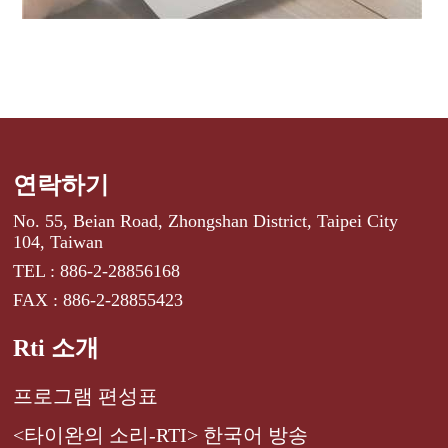
연락하기
No. 55, Beian Road, Zhongshan District, Taipei City
104, Taiwan
TEL : 886-2-28856168
FAX : 886-2-28855423
Rti 소개
프로그램 편성표
<타이완의 소리-RTI> 한국어 방송