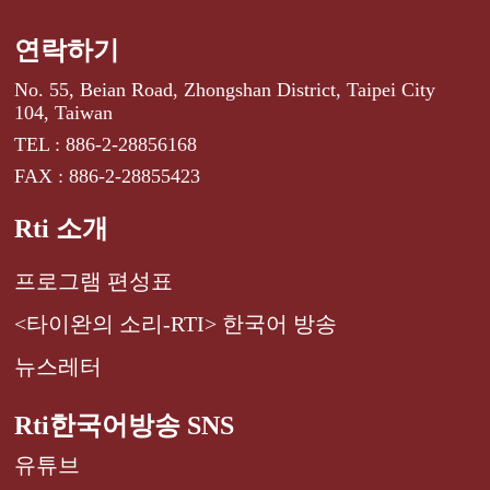
연락하기
No. 55, Beian Road, Zhongshan District, Taipei City
104, Taiwan
TEL : 886-2-28856168
FAX : 886-2-28855423
Rti 소개
프로그램 편성표
<타이완의 소리-RTI> 한국어 방송
뉴스레터
Rti한국어방송 SNS
유튜브