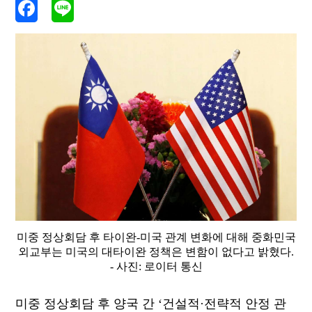
미중 정상회담 후 타이완-미국 관계 변화에 대해 중화민국
외교부는 미국의 대타이완 정책은 변함이 없다고 밝혔다.
- 사진: 로이터 통신
미중 정상회담 후 양국 간 ‘건설적·전략적 안정 관