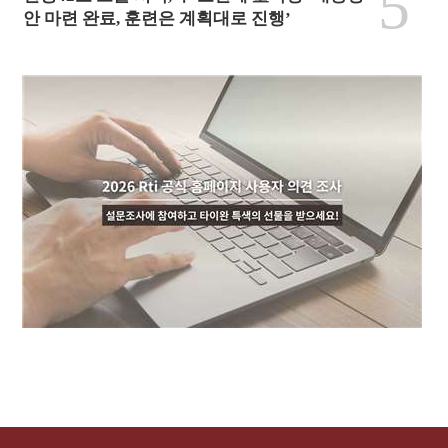
5
안 마련 완료, 훈련은 계획대로 진행’